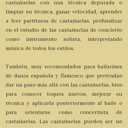
castañuelas con una técnica depurada o
limpiar su técnica, ganar velocidad, aprender
a leer partituras de castañuelas, profundizar
en el estudio de las castañuelas de concierto
como instrumento solista, interpretando
música de todos los estilos.
También, muy recomendados para bailarines
de danza española y flamenco que pretendan
dar un paso más allá con las castañuelas, bien
para conocer toques nuevos, mejorar su
técnica y aplicarla posteriormente al baile o
para orientarse como concertista de
castañuelas. Las castañuelas pueden ser un