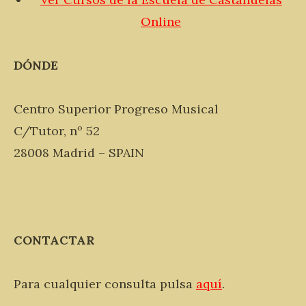
Online
DÓNDE
Centro Superior Progreso Musical
C/Tutor, nº 52
28008 Madrid – SPAIN
CONTACTAR
Para cualquier consulta pulsa
aquí
.