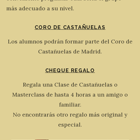
más adecuado a su nivel.
CORO DE CASTAÑUELAS
Los alumnos podrán formar parte del Coro de
Castañuelas de Madrid.
CHEQUE REGALO
Regala una Clase de Castañuelas o
Masterclass de hasta 4 horas a un amigo o
familiar.
No encontrarás otro regalo más original y
especial.