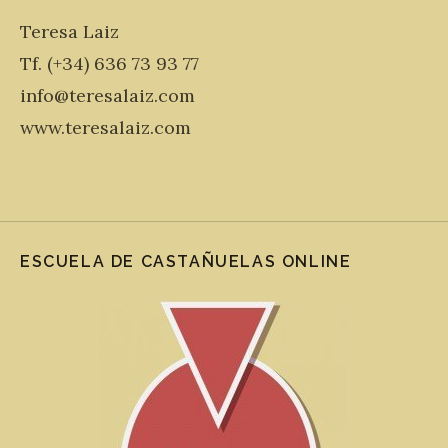
Teresa Laiz
Tf. (+34) 636 73 93 77
info@teresalaiz.com
www.teresalaiz.com
ESCUELA DE CASTAÑUELAS ONLINE