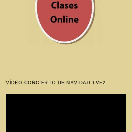
VÍDEO CONCIERTO DE NAVIDAD TVE2
Reproductor de vídeo