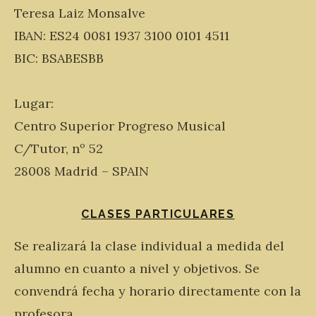
Teresa Laiz Monsalve
IBAN: ES24 0081 1937 3100 0101 4511
BIC: BSABESBB
Lugar:
Centro Superior Progreso Musical
C/Tutor, nº 52
28008 Madrid – SPAIN
CLASES PARTICULARES
Se realizará la clase individual a medida del
alumno en cuanto a nivel y objetivos. Se
convendrá fecha y horario directamente con la
profesora.