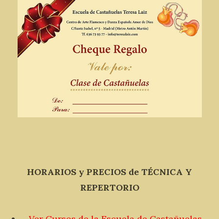
HORARIOS y PRECIOS de TÉCNICA Y
REPERTORIO
Ver Cursos de la Escuela de Castañuelas