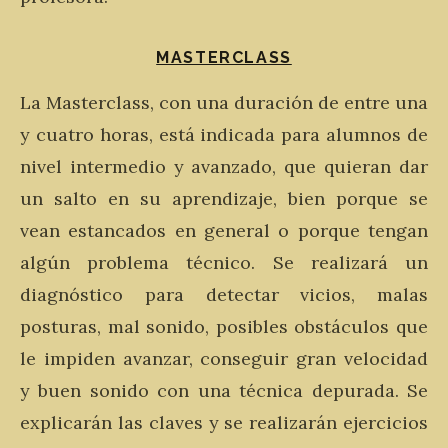
MASTERCLASS
La Masterclass, con una duración de entre una
y cuatro horas, está indicada para alumnos de
nivel intermedio y avanzado, que quieran dar
un salto en su aprendizaje, bien porque se
vean estancados en general o porque tengan
algún problema técnico. Se realizará un
diagnóstico para detectar vicios, malas
posturas, mal sonido, posibles obstáculos que
le impiden avanzar, conseguir gran velocidad
y buen sonido con una técnica depurada. Se
explicarán las claves y se realizarán ejercicios