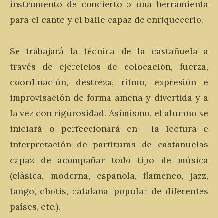
instrumento de concierto o una herramienta
para el cante y el baile capaz de enriquecerlo.
Se trabajará la técnica de la castañuela a
través de ejercicios de colocación, fuerza,
coordinación, destreza, ritmo, expresión e
improvisación de forma amena y divertida y a
la vez con rigurosidad. Asimismo, el alumno se
iniciará o perfeccionará en la lectura e
interpretación de partituras de castañuelas
capaz de acompañar todo tipo de música
(clásica, moderna, española, flamenco, jazz,
tango, chotis, catalana, popular de diferentes
países, etc.).