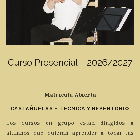
Curso Presencial – 2026/2027
–
Matrícula Abierta
CASTAÑUELAS – TÉCNICA Y REPERTORIO
Los cursos en grupo están dirigidos a
alumnos que quieran aprender a tocar las