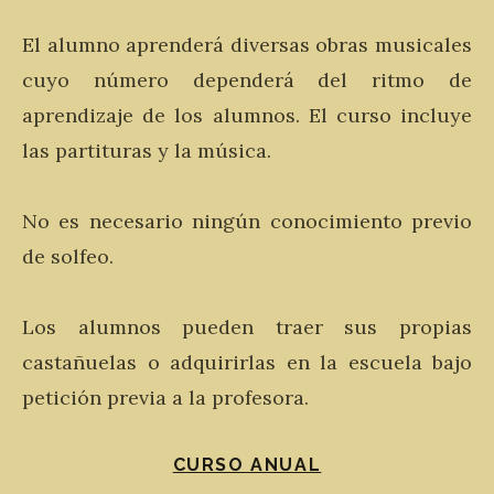
El alumno aprenderá diversas obras musicales
cuyo número dependerá del ritmo de
aprendizaje de los alumnos. El curso incluye
las partituras y la música.
No es necesario ningún conocimiento previo
de solfeo.
Los alumnos pueden traer sus propias
castañuelas o adquirirlas en la escuela bajo
petición previa a la profesora.
CURSO ANUAL