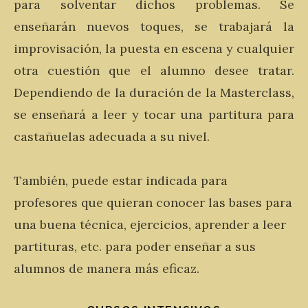
para solventar dichos problemas. Se
enseñarán nuevos toques, se trabajará la
improvisación, la puesta en escena y cualquier
otra cuestión que el alumno desee tratar.
Dependiendo de la duración de la Masterclass,
se enseñará a leer y tocar una partitura para
castañuelas adecuada a su nivel.
También, puede estar indicada para
profesores que quieran conocer las bases para
una buena técnica, ejercicios, aprender a leer
partituras, etc. para poder enseñar a sus
alumnos de manera más eficaz.