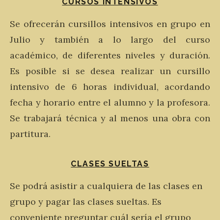
CURSOS INTENSIVOS
Se ofrecerán cursillos intensivos en grupo en
Julio y también a lo largo del curso
académico, de diferentes niveles y duración.
Es posible si se desea realizar un cursillo
intensivo de 6 horas individual, acordando
fecha y horario entre el alumno y la profesora.
Se trabajará técnica y al menos una obra con
partitura.
CLASES SUELTAS
Se podrá asistir a cualquiera de las clases en
grupo y pagar las clases sueltas. Es
conveniente preguntar cuál sería el grupo