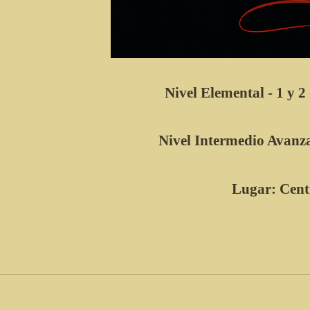
Nivel Elemental - 1 y 2
Nivel Intermedio Avanzad
Lugar: Cent