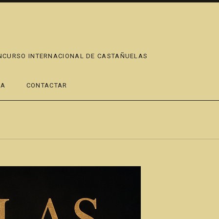
ONCURSO INTERNACIONAL DE CASTAÑUELAS
DA
CONTACTAR