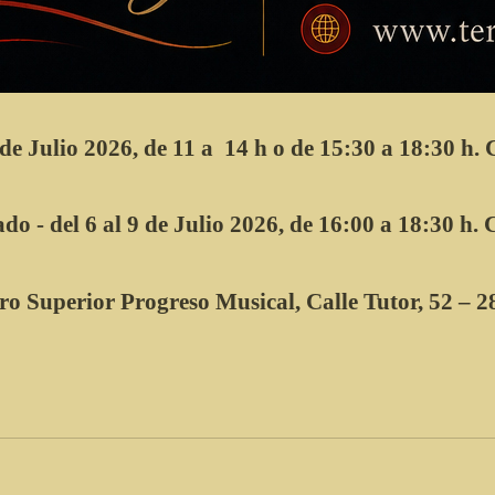
 de Julio 2026, de 11 a  14 h o de 15:30 a 18:30 h. 
o - del 6 al 9 de Julio 2026, de 16:00 a 18:30 h. 
ro Superior Progreso Musical, Calle Tutor, 52 – 