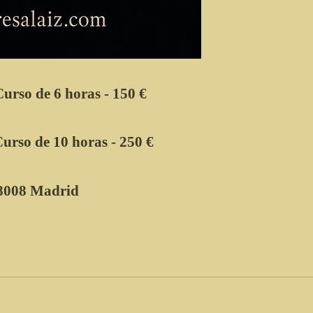
Curso de 6 horas - 150 €
Curso de 10 horas - 250 €
28008 Madrid