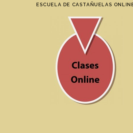
ESCUELA DE CASTAÑUELAS ONLIN