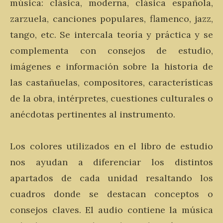
música: clásica, moderna, clásica española,
zarzuela, canciones populares, flamenco, jazz,
tango, etc. Se intercala teoría y práctica y se
complementa con consejos de estudio,
imágenes e información sobre la historia de
las castañuelas, compositores, características
de la obra, intérpretes, cuestiones culturales o
anécdotas pertinentes al instrumento.
Los colores utilizados en el libro de estudio
nos ayudan a diferenciar los distintos
apartados de cada unidad resaltando los
cuadros donde se destacan conceptos o
consejos claves. El audio contiene la música