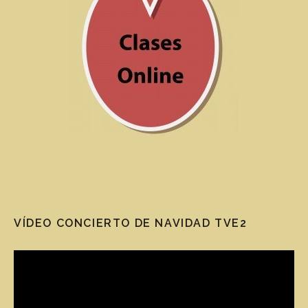
VÍDEO CONCIERTO DE NAVIDAD TVE2
Reproductor de vídeo