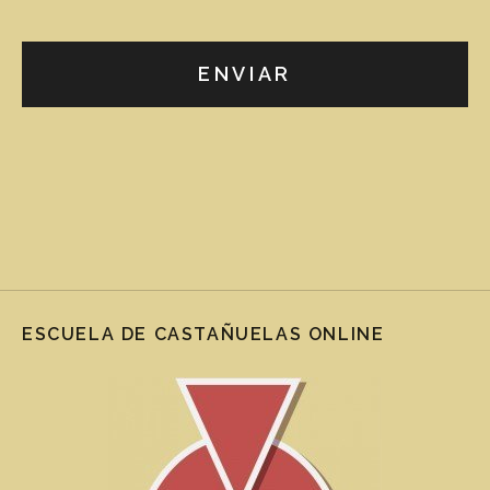
ESCUELA DE CASTAÑUELAS ONLINE