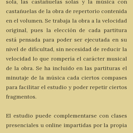
sola, las castañuelas solas y la música con
castañuelas de la obra de repertorio contenida
en el volumen. Se trabaja la obra a la velocidad
original, pues la elección de cada partitura
está pensada para poder ser ejecutada en su
nivel de dificultad, sin necesidad de reducir la
velocidad lo que rompería el carácter musical
de la obra. Se ha incluido en las partituras el
minutaje de la música cada ciertos compases
para facilitar el estudio y poder repetir ciertos
fragmentos.
El estudio puede complementarse con clases
presenciales u online impartidas por la propia