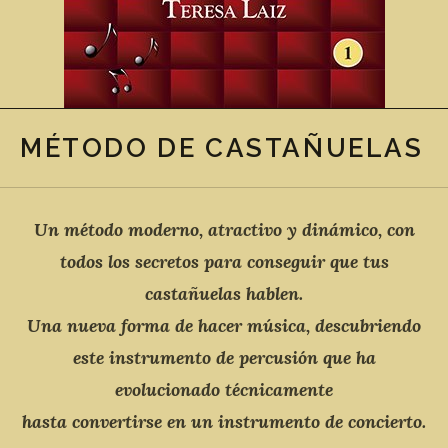
MÉTODO DE CASTAÑUELAS
Un método moderno, atractivo y dinámico, con
todos los secretos para conseguir que tus
castañuelas hablen.
Una nueva forma de hacer música, descubriendo
este instrumento de percusión que ha
evolucionado técnicamente
hasta convertirse en un instrumento de concierto.