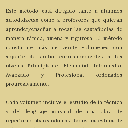
Este método está dirigido tanto a alumnos
autodidactas como a profesores que quieran
aprender/enseñar a tocar las castañuelas de
manera rápida, amena y rigurosa. El método
consta de más de veinte volúmenes con
soporte de audio correspondientes a los
niveles Principiante, Elemental, Intermedio,
Avanzado y Profesional ordenados
progresivamente.
Cada volumen incluye el estudio de la técnica
y del lenguaje musical de una obra de
repertorio, abarcando casi todos los estilos de