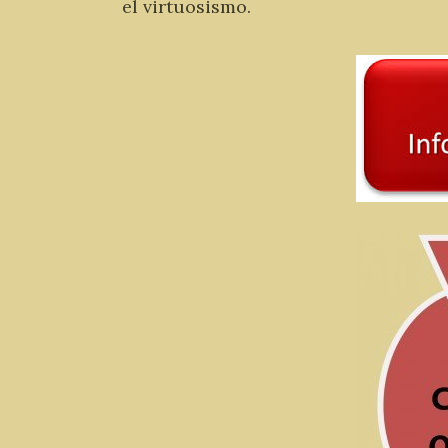
el virtuosismo.