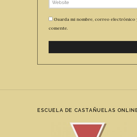
Guarda mi nombre, correo electrónico 
comente.
ESCUELA DE CASTAÑUELAS ONLIN