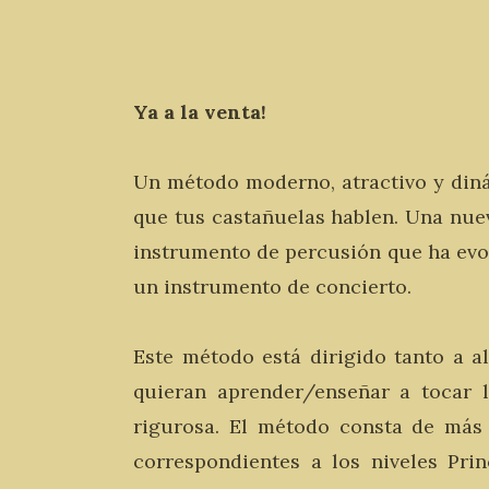
Ya a la venta!
Un método moderno, atractivo y diná
que tus castañuelas hablen. Una nue
instrumento de percusión que ha evo
un instrumento de concierto.
Este método está dirigido tanto a 
quieran aprender/enseñar a tocar 
rigurosa. El método consta de más
correspondientes a los niveles Prin