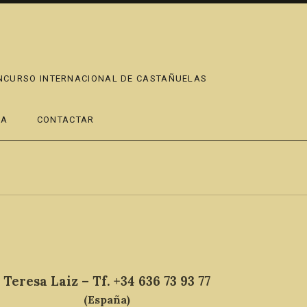
ONCURSO INTERNACIONAL DE CASTAÑUELAS
DA
CONTACTAR
Teresa Laiz – Tf. +34 636 73 93 77
(España)