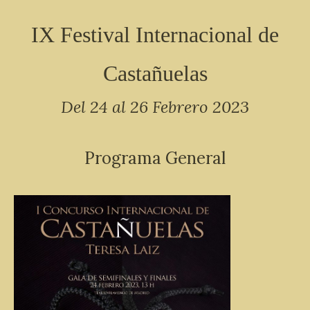
IX Festival Internacional de
Castañuelas
Del 24 al 26 Febrero 2023
Programa General