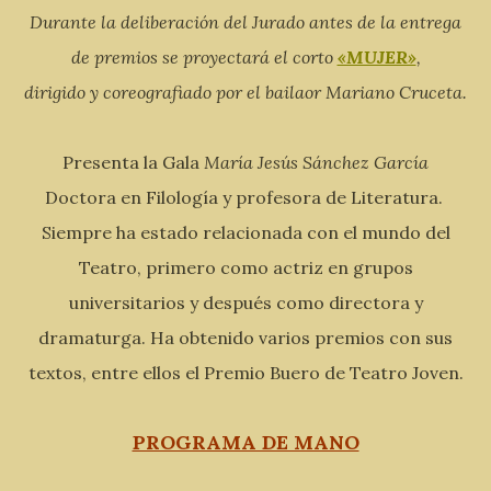
Durante la deliberación del Jurado antes de la entrega
de premios se proyectará el corto
«MUJER»
,
dirigido y coreografiado por el bailaor Mariano Cruceta.
Presenta la Gala
María Jesús Sánchez García
Doctora en Filología y profesora de Literatura.
Siempre ha estado relacionada con el mundo del
Teatro, primero como actriz en grupos
universitarios y después como directora y
dramaturga. Ha obtenido varios premios con sus
textos, entre ellos el Premio Buero de Teatro Joven.
PROGRAMA DE MANO