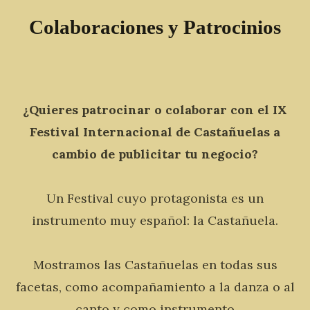
Colaboraciones y Patrocinios
¿Quieres patrocinar o colaborar con el IX
Festival Internacional de Castañuelas a
cambio de publicitar tu negocio?
Un Festival cuyo protagonista es un
instrumento muy español: la Castañuela.
Mostramos las Castañuelas en todas sus
facetas, como acompañamiento a la danza o al
canto y como instrumento