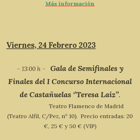
Más información
Viernes, 24 Febrero 2023
Gala de Semifinales y
– 13:00 h –
Finales del I Concurso Internacional
de Castañuelas ‘’Teresa Laiz’’
.
Teatro Flamenco de Madrid
(Teatro Alfil, C/Pez, nº 10).
Precio entradas: 20
€, 25 € y 50 € (VIP)