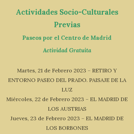
Actividades Socio-Culturales
Previas
Paseos por el Centro de Madrid
Actividad Gratuita
Martes, 21 de Febrero 2023 – RETIRO Y
ENTORNO PASEO DEL PRADO. PAISAJE DE LA
LUZ
Miércoles, 22 de Febrero 2023 – EL MADRID DE
LOS AUSTRIAS
Jueves, 23 de Febrero 2023 – EL MADRID DE
LOS BORBONES