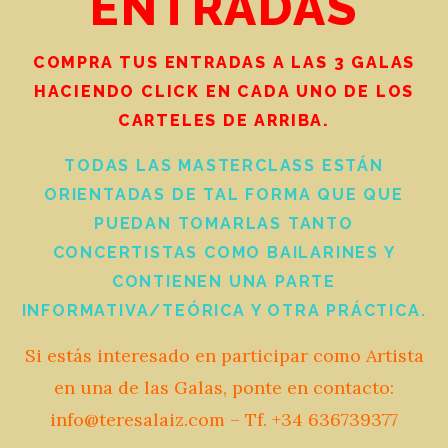
ENTRADAS
COMPRA TUS ENTRADAS A LAS 3 GALAS
HACIENDO CLICK EN CADA UNO DE LOS
CARTELES DE ARRIBA.
TODAS LAS MASTERCLASS ESTÁN
ORIENTADAS DE TAL FORMA QUE QUE
PUEDAN TOMARLAS TANTO
CONCERTISTAS COMO BAILARINES Y
CONTIENEN UNA PARTE
INFORMATIVA/TEÓRICA Y OTRA PRÁCTICA.
Si estás interesado en participar como Artista
en una de las Galas, ponte en contacto:
info@teresalaiz.com – Tf. +34 636739377