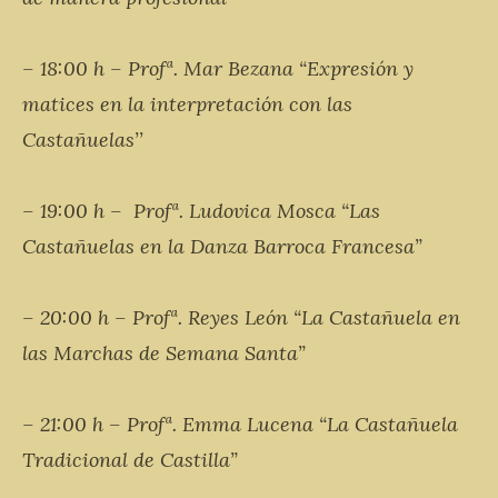
– 18:00 h – Profª. Mar Bezana “Expresión y
matices en la interpretación con las
Castañuelas’’
– 19:00 h – Profª. Ludovica Mosca “Las
Castañuelas en la Danza Barroca Francesa”
– 20:00 h – Profª. Reyes León “La Castañuela en
las Marchas de Semana Santa”
– 21:00 h – Profª. Emma Lucena “La Castañuela
Tradicional de Castilla”