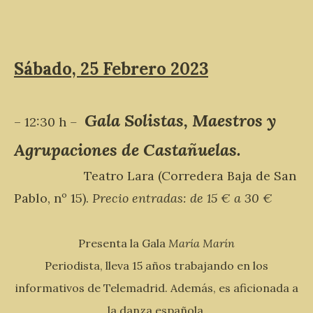
Sábado, 25 Febrero 2023
Gala Solistas, Maestros y
– 12:30 h
–
Agrupaciones de Castañuelas.
Teatro Lara (Corredera Baja de San
Pablo, nº 15).
Precio entradas: de 15 € a 30 €
Presenta la Gala
María Marín
Periodista, lleva 15 años trabajando en los
informativos de Telemadrid. Además, es aficionada a
la danza española.