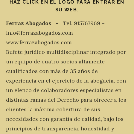
HAZ CLICK EN EL LOGO PARA ENTRAR EN
SU WEB.
Ferraz Abogados –
Tel. 915767969 –
info@ferrazabogados.com –
www.ferrazabogados.com
Bufete jurídico multidisciplinar integrado por
un equipo de cuatro socios altamente
cualificados con más de 35 años de
experiencia en el ejercicio de la abogacía, con
un elenco de colaboradores especialistas en
distintas ramas del Derecho para ofrecer a los
clientes la máxima cobertura de sus
necesidades con garantía de calidad, bajo los
principios de transparencia, honestidad y