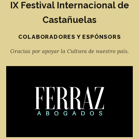
IX Festival Internacional de
Castañuelas
COLABORADORES Y ESPÓNSORS
Gracias por apoyar la Cultura de nuestro país.