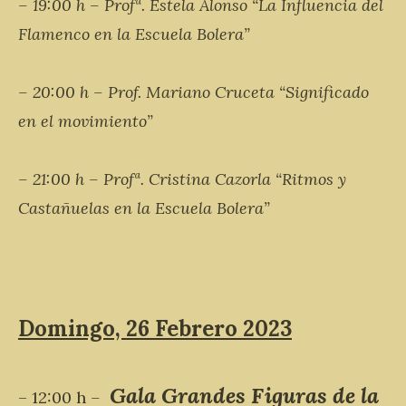
– 19:00 h – Profª. Estela Alonso “La Influencia del
Flamenco en la Escuela Bolera”
– 20:00 h – Prof. Mariano Cruceta “Significado
en el movimiento”
– 21:00 h – Profª. Cristina Cazorla “Ritmos y
Castañuelas en la Escuela Bolera”
Domingo, 26 Febrero 2023
Gala
Grandes Figuras de la
– 12:00 h
–