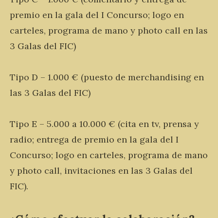
premio en la gala del I Concurso; logo en
carteles, programa de mano y photo call en las
3 Galas del FIC)
Tipo D – 1.000 € (puesto de merchandising en
las 3 Galas del FIC)
Tipo E – 5.000 a 10.000 € (cita en tv, prensa y
radio; entrega de premio en la gala del I
Concurso; logo en carteles, programa de mano
y photo call, invitaciones en las 3 Galas del
FIC).