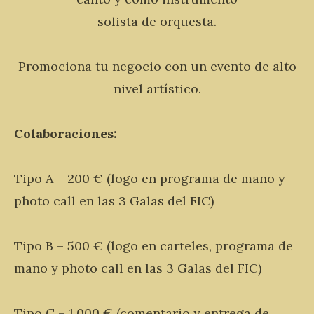
solista de orquesta.
Promociona tu negocio con un evento de alto
nivel artístico.
Colaboraciones:
Tipo A – 200 € (logo en programa de mano y
photo call en las 3 Galas del FIC)
Tipo B – 500 € (logo en carteles, programa de
mano y photo call en las 3 Galas del FIC)
Tipo C – 1.000 € (comentario y entrega de