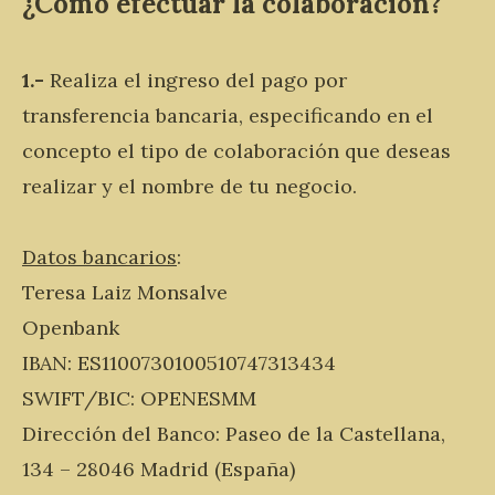
¿Cómo efectuar la colaboración?
1.-
Realiza el ingreso del pago por
transferencia bancaria, especificando en el
concepto el tipo de colaboración que deseas
realizar y el nombre de tu negocio.
Datos bancarios
:
Teresa Laiz Monsalve
Openbank
IBAN: ES1100730100510747313434
SWIFT/BIC: OPENESMM
Dirección del Banco: Paseo de la Castellana,
134 – 28046 Madrid (España)