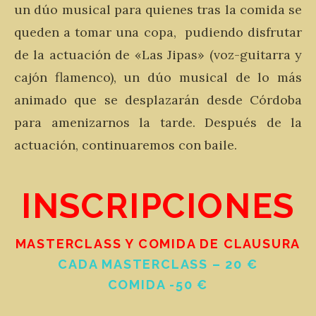
un dúo musical para quienes t
ras la comida se
queden a tomar una copa, pudiendo disfrutar
de la actuación de «Las Jipas» (voz-guitarra y
cajón flamenco), un dúo musical de lo más
animado que se desplazarán desde Córdoba
para amenizarnos la tarde. Después de la
actuación, continuaremos con baile.
INSCRIPCIONES
MASTERCLASS Y COMIDA DE CLAUSURA
CADA MASTERCLASS – 20 €
COMIDA -50 €