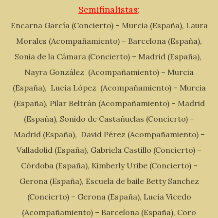
Semifinalistas
:
Encarna García (Concierto) – Murcia (España), Laura
Morales (Acompañamiento) – Barcelona (España),
Sonia de la Cámara (Concierto) – Madrid (España),
Nayra González (Acompañamiento) – Murcia
(España), Lucía López (Acompañamiento) – Murcia
(España), Pilar Beltrán (Acompañamiento) – Madrid
(España), Sonido de Castañuelas (Concierto) –
Madrid (España), David Pérez (Acompañamiento) –
Valladolid (España), Gabriela Castillo (Concierto) –
Córdoba (España), Kimberly Uribe (Concierto) –
Gerona (España), Escuela de baile Betty Sanchez
(Concierto) – Gerona (España), Lucía Vicedo
(Acompañamiento) – Barcelona (España), Coro