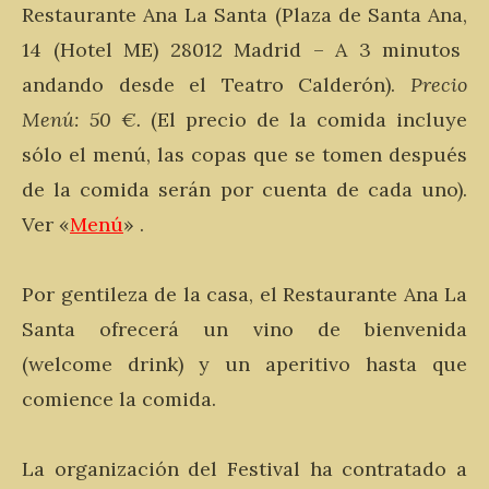
Restaurante Ana La Santa (
Plaza
de
Santa
Ana,
14
(Hotel
ME)
28012
Madrid – A 3 minutos
andando desde el Teatro Calderón).
Precio
Menú: 50 €.
(El precio de la comida incluye
sólo el menú, las copas que se tomen después
de la comida serán por cuenta de cada uno).
Ver «
Menú
» .
Por gentileza de la casa, el Restaurante Ana La
Santa ofrecerá un vino de bienvenida
(welcome drink) y un aperitivo hasta que
comience la comida.
La organización del Festival ha contratado a