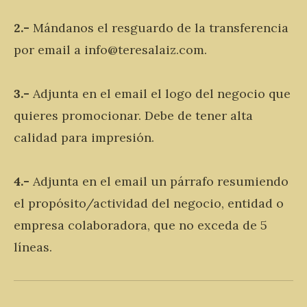
2.-
Mándanos el resguardo de la transferencia
por email a info@teresalaiz.com.
3.-
Adjunta en el email el logo del negocio que
quieres promocionar. Debe de tener alta
calidad para impresión.
4.-
Adjunta en el email un párrafo resumiendo
el propósito/actividad del negocio, entidad o
empresa colaboradora, que no exceda de 5
líneas.